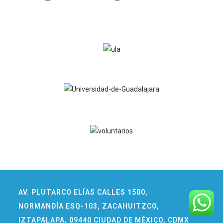
AV. PLUTARCO ELÍAS CALLES 1500,
NORMANDÍA ESQ-103, ZACAHUITZCO,
IZTAPALAPA, 09440 CIUDAD DE MÉXICO, CDMX