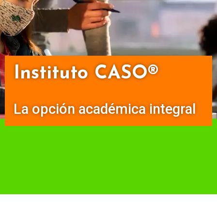
Instituto CASO®
La opción académica integral