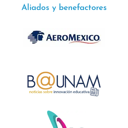
Aliados y benefactores