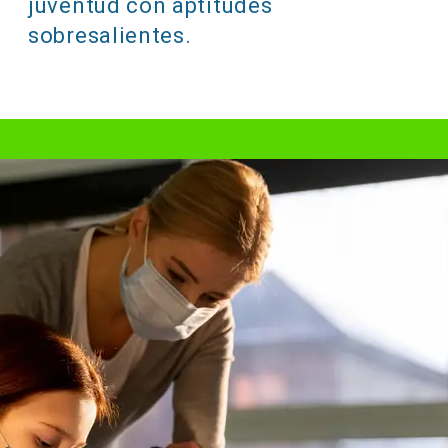
juventud con aptitudes
sobresalientes.