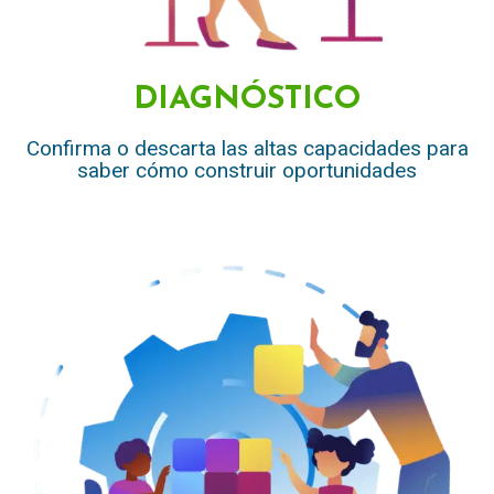
DIAGNÓSTICO
Confirma o descarta las altas capacidades para
saber cómo construir oportunidades