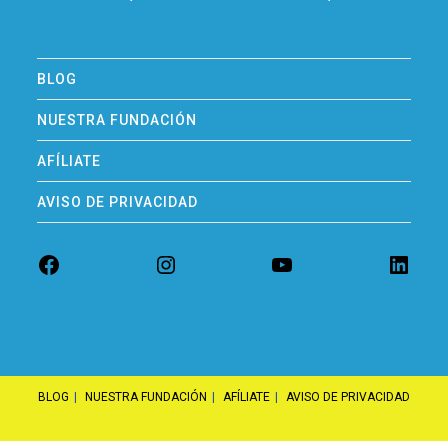
BLOG
NUESTRA FUNDACIÓN
AFÍLIATE
AVISO DE PRIVACIDAD
BLOG
NUESTRA FUNDACIÓN
AFÍLIATE
AVISO DE PRIVACIDAD