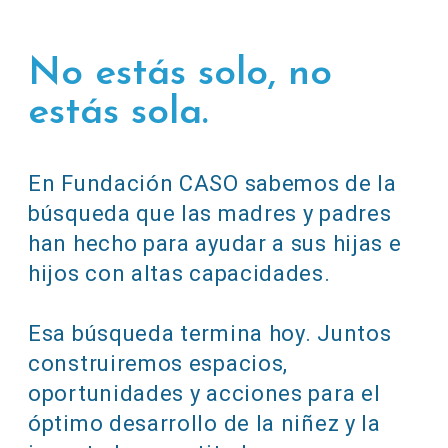
No estás solo, no
estás sola.
En Fundación CASO sabemos de la
búsqueda que las madres y padres
han hecho para ayudar a sus hijas e
hijos con altas capacidades.
Esa búsqueda termina hoy. Juntos
construiremos espacios,
oportunidades y acciones para el
óptimo desarrollo de la niñez y la