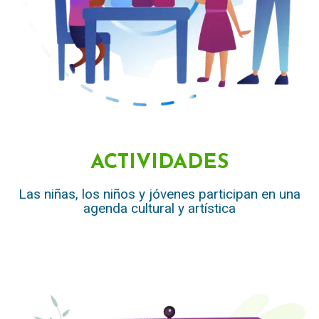
ACTIVIDADES
Las niñas, los niños y jóvenes participan en una
agenda cultural y artística