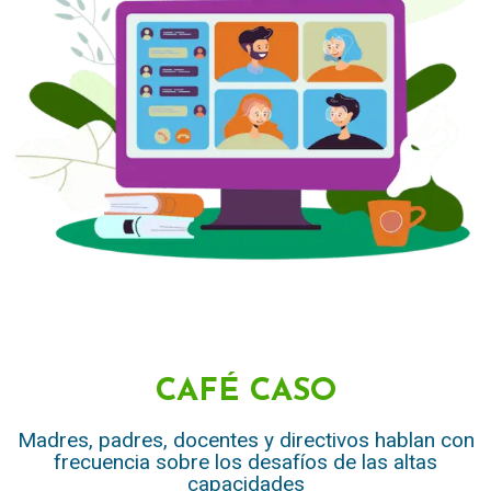
CAFÉ CASO
Madres, padres, docentes y directivos hablan con
frecuencia sobre los desafíos de las altas
capacidades